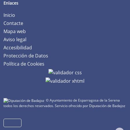
Enlaces
Inicio
Contacte
Mapa web
Aviso legal
Accesibilidad
Protección de Datos
Política de Cookies
© Ayuntamiento de Esparragosa de la Serena
todos los derechos reservados.
Servicio ofrecido por Diputación de Badajoz