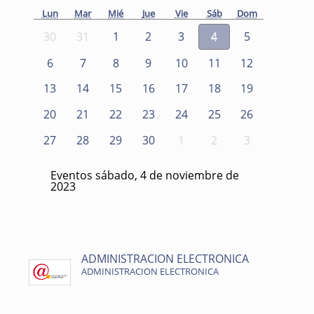
Lun
Mar
Mié
Jue
Vie
Sáb
Dom
30
31
1
2
3
4
5
6
7
8
9
10
11
12
13
14
15
16
17
18
19
20
21
22
23
24
25
26
27
28
29
30
1
2
3
Eventos sábado, 4 de noviembre de
2023
ADMINISTRACION ELECTRONICA
ADMINISTRACION ELECTRONICA