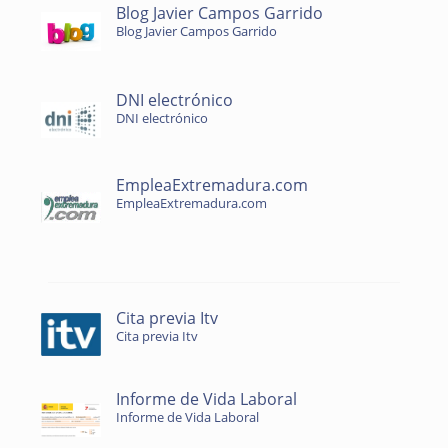
Blog Javier Campos Garrido
Blog Javier Campos Garrido
DNI electrónico
DNI electrónico
EmpleaExtremadura.com
EmpleaExtremadura.com
Cita previa Itv
Cita previa Itv
Informe de Vida Laboral
Informe de Vida Laboral