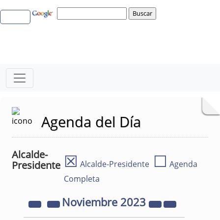
Agenda del Día
Alcalde-
☒
☐
Presidente
Alcalde-Presidente
Agenda
Completa
Noviembre
2023