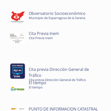
Observatorio Socioeconómico
Municipio de Esparragosa de la Serena
Cita Previa Inem
Cita Previa Inem
Cita previa Dirección General de
Tráfico
Cita previa Dirección General de Tráfico
El tiempo
El tiempo
PUNTO DE INFORMACION CATASTRAL