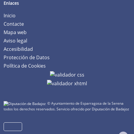
Enlaces
Inicio
Contacte
Mapa web
Aviso legal
Accesibilidad
Protección de Datos
Política de Cookies
© Ayuntamiento de Esparragosa de la Serena
todos los derechos reservados.
Servicio ofrecido por Diputación de Badajoz