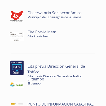
Observatorio Socioeconómico
Municipio de Esparragosa de la Serena
Cita Previa Inem
Cita Previa Inem
Cita previa Dirección General de
Tráfico
Cita previa Dirección General de Tráfico
El tiempo
El tiempo
PUNTO DE INFORMACION CATASTRAL