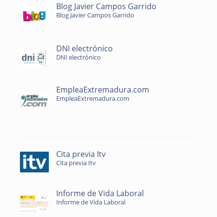
Blog Javier Campos Garrido
Blog Javier Campos Garrido
DNI electrónico
DNI electrónico
EmpleaExtremadura.com
EmpleaExtremadura.com
Cita previa Itv
Cita previa Itv
Informe de Vida Laboral
Informe de Vida Laboral