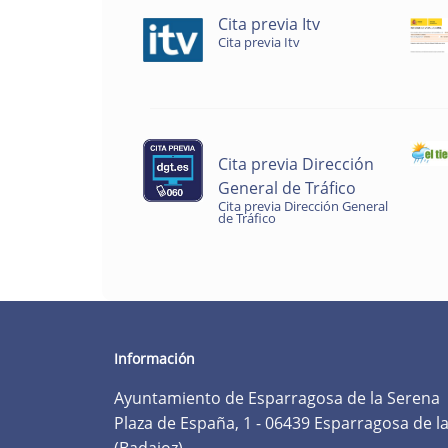
Cita previa Itv
Cita previa Itv
Cita previa Dirección
General de Tráfico
Cita previa Dirección General
de Tráfico
Información
Ayuntamiento de Esparragosa de la Serena
Plaza de España, 1 - 06439 Esparragosa de l