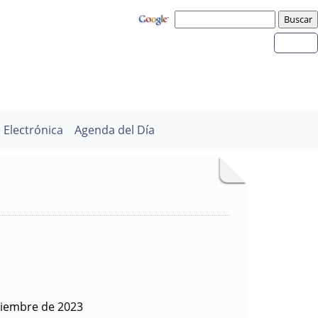
 Electrónica
Agenda del Día
viembre de 2023