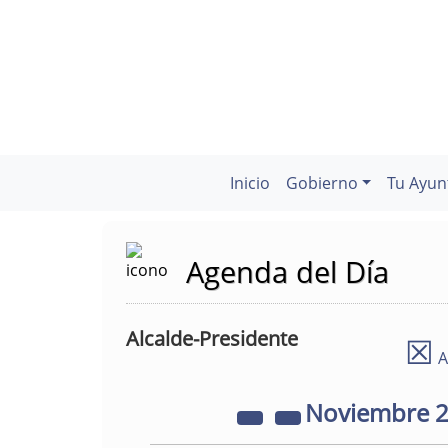
Inicio
Gobierno
Tu Ayun
Agenda del Día
Alcalde-Presidente
☒
A
Noviembre