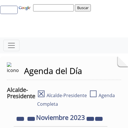
Agenda del Día
Alcalde-
☒
☐
Presidente
Alcalde-Presidente
Agenda
Completa
Noviembre
2023