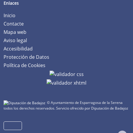
Enlaces
Inicio
Contacte
Mapa web
Aviso legal
Accesibilidad
Protección de Datos
Política de Cookies
© Ayuntamiento de Esparragosa de la Serena
todos los derechos reservados.
Servicio ofrecido por Diputación de Badajoz