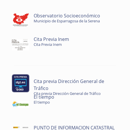
Observatorio Socioeconómico
Municipio de Esparragosa de la Serena
Cita Previa Inem
Cita Previa Inem
Cita previa Dirección General de
Tráfico
Cita previa Dirección General de Tráfico
El tiempo
El tiempo
PUNTO DE INFORMACION CATASTRAL