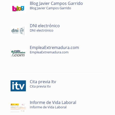
Blog Javier Campos Garrido
Blog Javier Campos Garrido
DNI electrónico
DNI electrónico
EmpleaExtremadura.com
EmpleaExtremadura.com
Cita previa Itv
Cita previa Itv
Informe de Vida Laboral
Informe de Vida Laboral