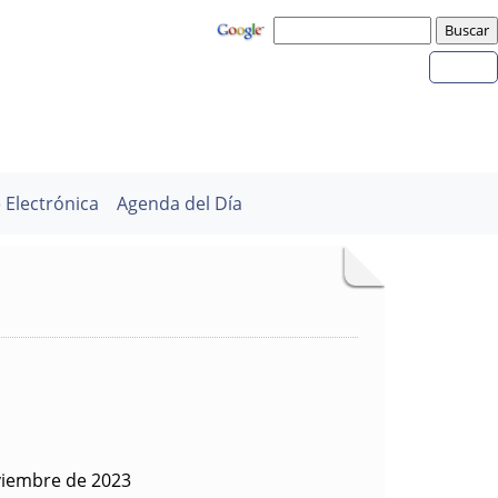
 Electrónica
Agenda del Día
viembre de 2023