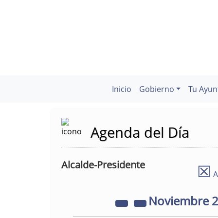
Inicio
Gobierno
Tu Ayun
Agenda del Día
Alcalde-Presidente
☒
A
Noviembre