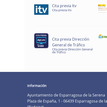
Cita previa Itv
Cita previa Itv
Cita previa Dirección
General de Tráfico
Cita previa Dirección General
de Tráfico
Información
Ayuntamiento de Esparragosa de la Serena
Plaza de España, 1 - 06439 Esparragosa de l