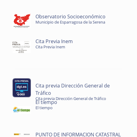
Observatorio Socioeconómico
Municipio de Esparragosa de la Serena
Cita Previa Inem
Cita Previa Inem
Cita previa Dirección General de
Tráfico
Cita previa Dirección General de Tráfico
El tiempo
El tiempo
PUNTO DE INFORMACION CATASTRAL