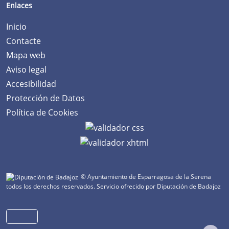
Enlaces
Inicio
Contacte
Mapa web
Aviso legal
Accesibilidad
Protección de Datos
Política de Cookies
© Ayuntamiento de Esparragosa de la Serena
todos los derechos reservados.
Servicio ofrecido por Diputación de Badajoz