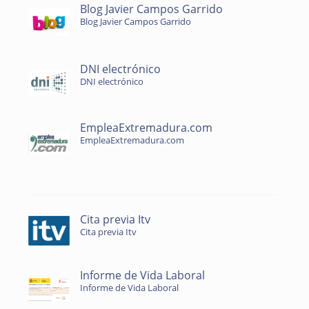
Blog Javier Campos Garrido
Blog Javier Campos Garrido
DNI electrónico
DNI electrónico
EmpleaExtremadura.com
EmpleaExtremadura.com
Cita previa Itv
Cita previa Itv
Informe de Vida Laboral
Informe de Vida Laboral