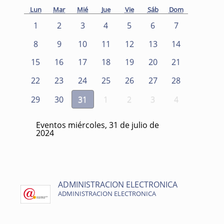
Lun
Mar
Mié
Jue
Vie
Sáb
Dom
1
2
3
4
5
6
7
8
9
10
11
12
13
14
15
16
17
18
19
20
21
22
23
24
25
26
27
28
29
30
31
1
2
3
4
Eventos miércoles, 31 de julio de
2024
ADMINISTRACION ELECTRONICA
ADMINISTRACION ELECTRONICA