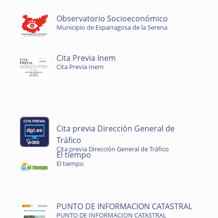
Observatorio Socioeconómico
Municipio de Esparragosa de la Serena
Cita Previa Inem
Cita Previa Inem
Cita previa Dirección General de
Tráfico
Cita previa Dirección General de Tráfico
El tiempo
El tiempo
PUNTO DE INFORMACION CATASTRAL
PUNTO DE INFORMACION CATASTRAL