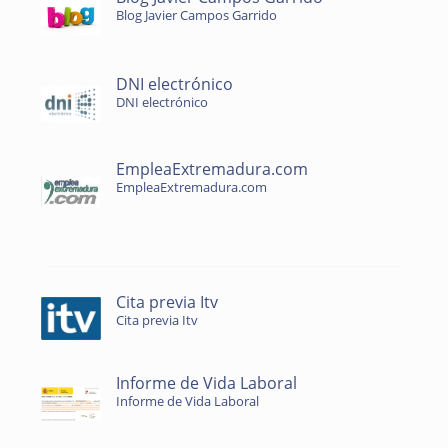
Blog Javier Campos Garrido
DNI electrónico
DNI electrónico
EmpleaExtremadura.com
EmpleaExtremadura.com
Cita previa Itv
Cita previa Itv
Informe de Vida Laboral
Informe de Vida Laboral