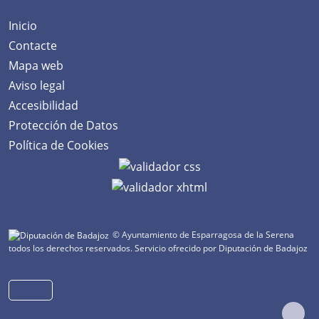
Inicio
Contacte
Mapa web
Aviso legal
Accesibilidad
Protección de Datos
Política de Cookies
© Ayuntamiento de Esparragosa de la Serena
todos los derechos reservados.
Servicio ofrecido por Diputación de Badajoz