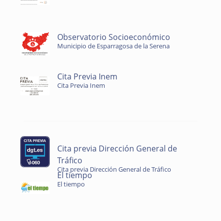
Observatorio Socioeconómico
Municipio de Esparragosa de la Serena
Cita Previa Inem
Cita Previa Inem
Cita previa Dirección General de
Tráfico
Cita previa Dirección General de Tráfico
El tiempo
El tiempo