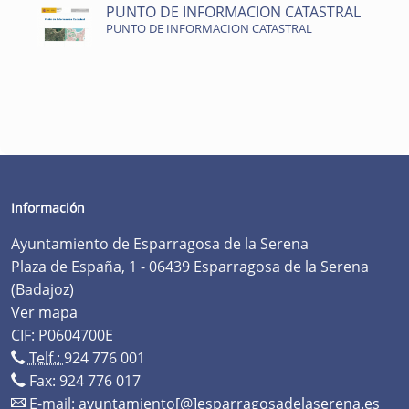
PUNTO DE INFORMACION CATASTRAL
PUNTO DE INFORMACION CATASTRAL
Información
Ayuntamiento de Esparragosa de la Serena
Plaza de España, 1 - 06439 Esparragosa de la Serena
(Badajoz)
Ver mapa
CIF: P0604700E
Telf.:
924 776 001
Fax: 924 776 017
E-mail:
ayuntamiento[@]esparragosadelaserena.es