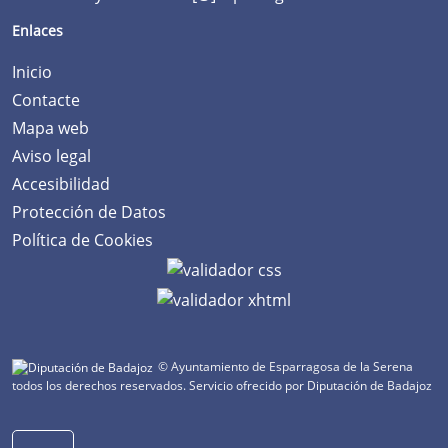
Enlaces
Inicio
Contacte
Mapa web
Aviso legal
Accesibilidad
Protección de Datos
Política de Cookies
© Ayuntamiento de Esparragosa de la Serena
todos los derechos reservados.
Servicio ofrecido por Diputación de Badajoz