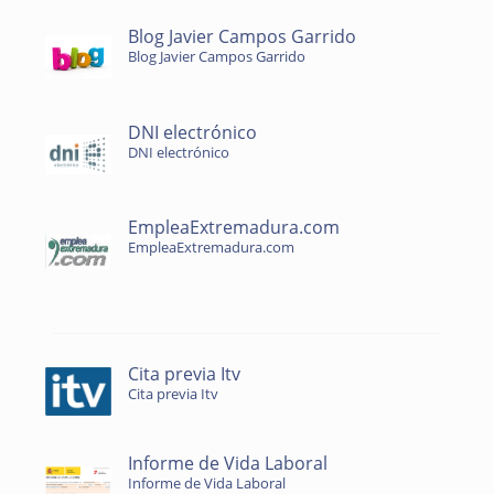
Blog Javier Campos Garrido
Blog Javier Campos Garrido
DNI electrónico
DNI electrónico
EmpleaExtremadura.com
EmpleaExtremadura.com
Cita previa Itv
Cita previa Itv
Informe de Vida Laboral
Informe de Vida Laboral