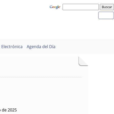
 Electrónica
Agenda del Día
o de 2025