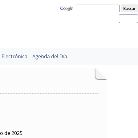
 Electrónica
Agenda del Día
io de 2025