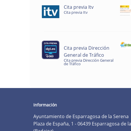
Cita previa Itv
Cita previa Itv
Cita previa Dirección
General de Tráfico
Cita previa Dirección General
de Tráfico
Información
Ayuntamiento de Esparragosa de la Serena
Plaza de España, 1 - 06439 Esparragosa de l