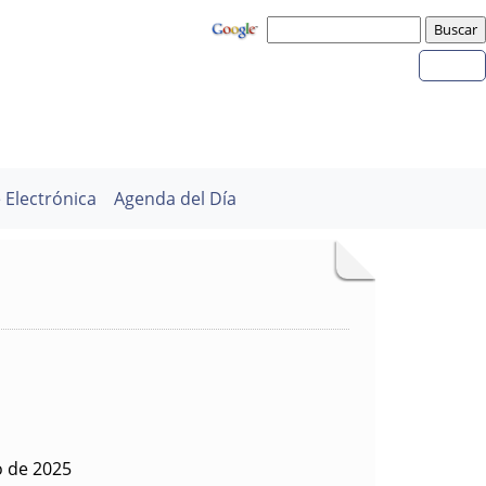
 Electrónica
Agenda del Día
o de 2025