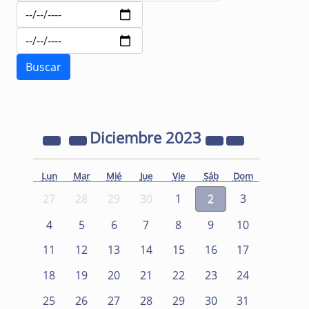
Diciembre
2023
Lun
Mar
Mié
Jue
Vie
Sáb
Dom
27
28
29
30
1
2
3
4
5
6
7
8
9
10
11
12
13
14
15
16
17
18
19
20
21
22
23
24
25
26
27
28
29
30
31