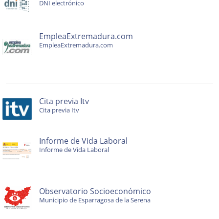
DNI electrónico
EmpleaExtremadura.com
EmpleaExtremadura.com
Cita previa Itv
Cita previa Itv
Informe de Vida Laboral
Informe de Vida Laboral
Observatorio Socioeconómico
Municipio de Esparragosa de la Serena