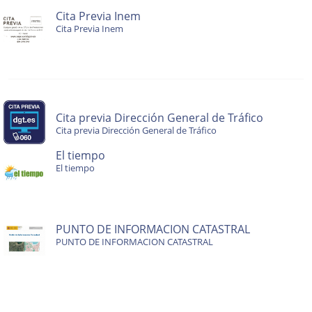
Cita Previa Inem
Cita Previa Inem
Cita previa Dirección General de Tráfico
Cita previa Dirección General de Tráfico
El tiempo
El tiempo
PUNTO DE INFORMACION CATASTRAL
PUNTO DE INFORMACION CATASTRAL