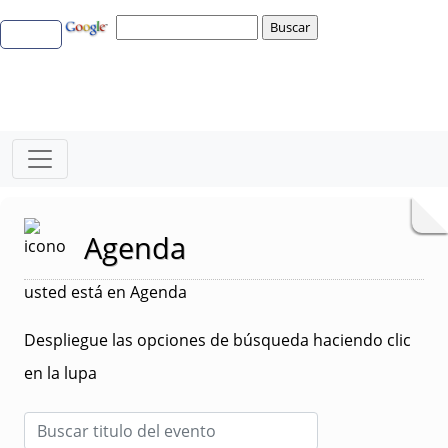
Agenda
usted está en Agenda
Despliegue las opciones de búsqueda haciendo clic
en la lupa