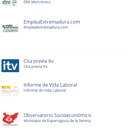
DNI electrónico
EmpleaExtremadura.com
EmpleaExtremadura.com
Cita previa Itv
Cita previa Itv
Informe de Vida Laboral
Informe de Vida Laboral
Observatorio Socioeconómico
Municipio de Esparragosa de la Serena