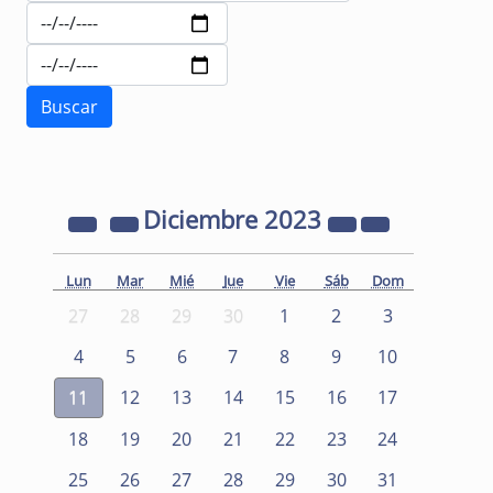
Diciembre
2023
Lun
Mar
Mié
Jue
Vie
Sáb
Dom
27
28
29
30
1
2
3
4
5
6
7
8
9
10
11
12
13
14
15
16
17
18
19
20
21
22
23
24
25
26
27
28
29
30
31