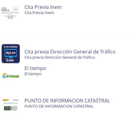
Cita Previa Inem
Cita Previa Inem
Cita previa Dirección General de Tráfico
Cita previa Dirección General de Tráfico
El tiempo
El tiempo
PUNTO DE INFORMACION CATASTRAL
PUNTO DE INFORMACION CATASTRAL