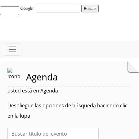
Agenda
usted está en Agenda
Despliegue las opciones de búsqueda haciendo clic
en la lupa