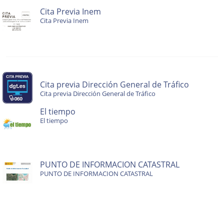
Cita Previa Inem
Cita Previa Inem
Cita previa Dirección General de Tráfico
Cita previa Dirección General de Tráfico
El tiempo
El tiempo
PUNTO DE INFORMACION CATASTRAL
PUNTO DE INFORMACION CATASTRAL