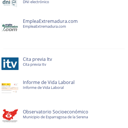
DNI electrónico
EmpleaExtremadura.com
EmpleaExtremadura.com
Cita previa Itv
Cita previa Itv
Informe de Vida Laboral
Informe de Vida Laboral
Observatorio Socioeconómico
Municipio de Esparragosa de la Serena