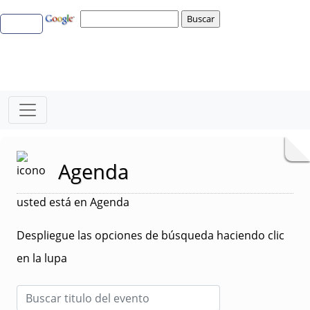
Agenda
usted está en Agenda
Despliegue las opciones de búsqueda haciendo clic
en la lupa