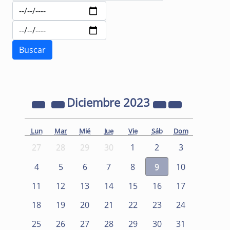
Diciembre
2023
Lun
Mar
Mié
Jue
Vie
Sáb
Dom
27
28
29
30
1
2
3
4
5
6
7
8
9
10
11
12
13
14
15
16
17
18
19
20
21
22
23
24
25
26
27
28
29
30
31