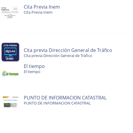
Cita Previa Inem
Cita Previa Inem
Cita previa Dirección General de Tráfico
Cita previa Dirección General de Tráfico
El tiempo
El tiempo
PUNTO DE INFORMACION CATASTRAL
PUNTO DE INFORMACION CATASTRAL