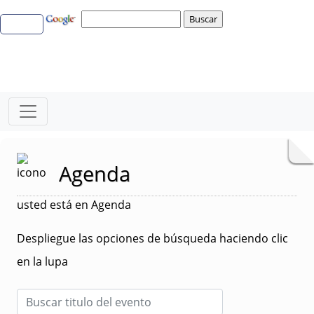
Agenda
usted está en Agenda
Despliegue las opciones de búsqueda haciendo clic
en la lupa