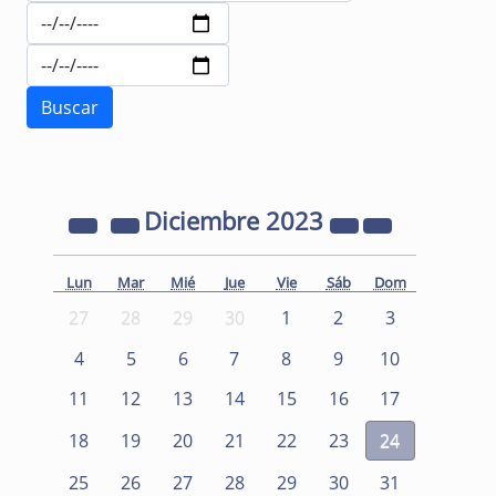
Diciembre
2023
Lun
Mar
Mié
Jue
Vie
Sáb
Dom
27
28
29
30
1
2
3
4
5
6
7
8
9
10
11
12
13
14
15
16
17
18
19
20
21
22
23
24
25
26
27
28
29
30
31