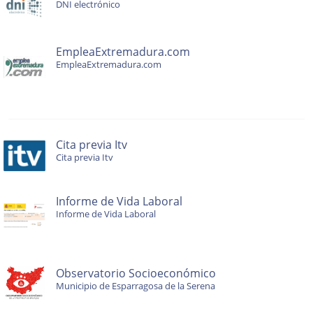
DNI electrónico
EmpleaExtremadura.com
EmpleaExtremadura.com
Cita previa Itv
Cita previa Itv
Informe de Vida Laboral
Informe de Vida Laboral
Observatorio Socioeconómico
Municipio de Esparragosa de la Serena