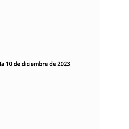
día 10 de diciembre de 2023