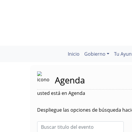
Inicio
Gobierno
Tu Ayun
Agenda
usted está en Agenda
Despliegue las opciones de búsqueda hacie