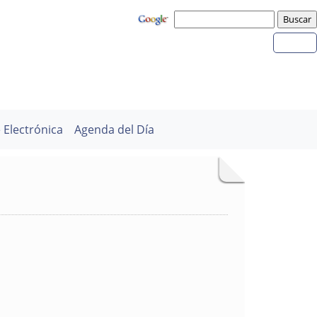
 Electrónica
Agenda del Día