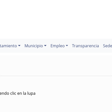
tamiento
Municipio
Empleo
Transparencia
Sede
ndo clic en la lupa