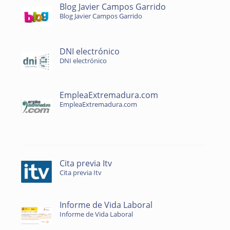
Blog Javier Campos Garrido
Blog Javier Campos Garrido
DNI electrónico
DNI electrónico
EmpleaExtremadura.com
EmpleaExtremadura.com
Cita previa Itv
Cita previa Itv
Informe de Vida Laboral
Informe de Vida Laboral