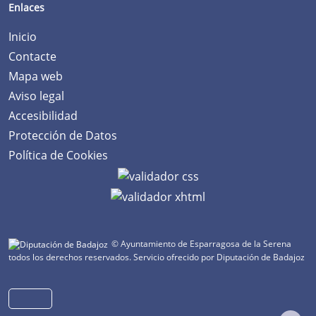
Enlaces
Inicio
Contacte
Mapa web
Aviso legal
Accesibilidad
Protección de Datos
Política de Cookies
© Ayuntamiento de Esparragosa de la Serena
todos los derechos reservados.
Servicio ofrecido por Diputación de Badajoz