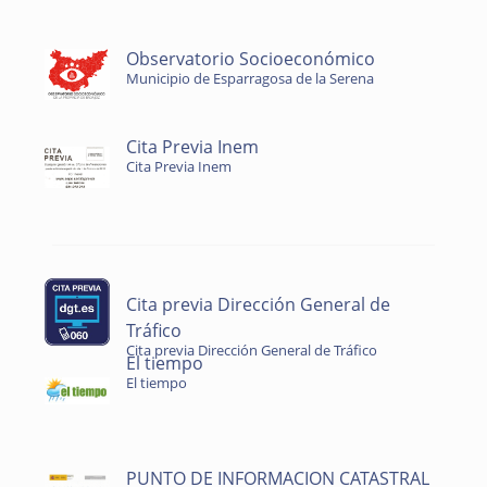
Observatorio Socioeconómico
Municipio de Esparragosa de la Serena
Cita Previa Inem
Cita Previa Inem
Cita previa Dirección General de
Tráfico
Cita previa Dirección General de Tráfico
El tiempo
El tiempo
PUNTO DE INFORMACION CATASTRAL