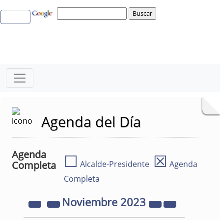
Agenda del Día
Agenda
☐
☒
Completa
Alcalde-Presidente
Agenda
Completa
Noviembre
2023