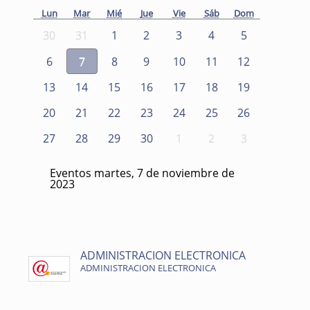
Lun
Mar
Mié
Jue
Vie
Sáb
Dom
30
31
1
2
3
4
5
6
7
8
9
10
11
12
13
14
15
16
17
18
19
20
21
22
23
24
25
26
27
28
29
30
1
2
3
Eventos martes, 7 de noviembre de
2023
ADMINISTRACION ELECTRONICA
ADMINISTRACION ELECTRONICA