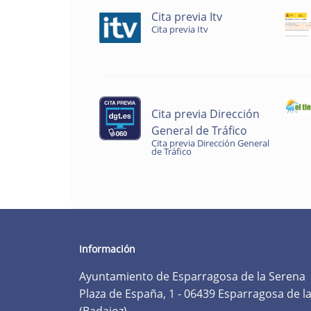
Cita previa Itv
Cita previa Itv
Cita previa Dirección
General de Tráfico
Cita previa Dirección General
de Tráfico
Información
Ayuntamiento de Esparragosa de la Serena
Plaza de España, 1 - 06439 Esparragosa de l