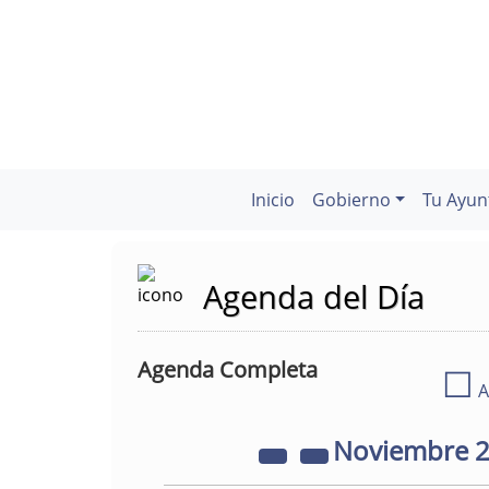
Inicio
Gobierno
Tu Ayun
Agenda del Día
Agenda Completa
☐
A
Noviembre