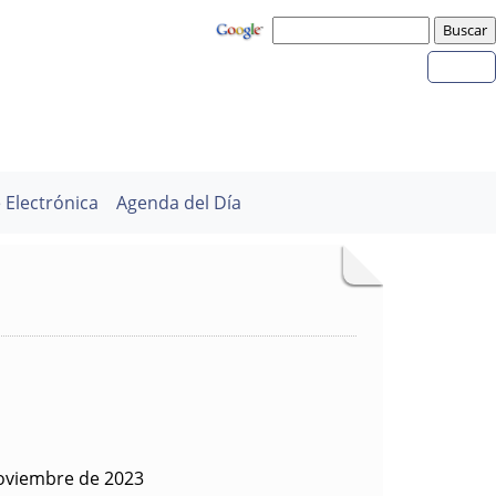
 Electrónica
Agenda del Día
oviembre de 2023