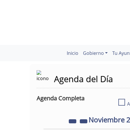
Inicio
Gobierno
Tu Ayun
Agenda del Día
Agenda Completa
☐
A
Noviembre