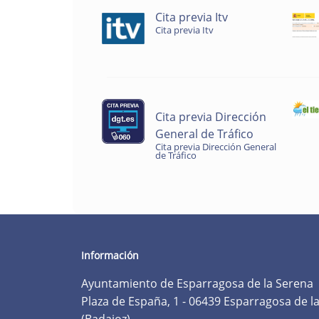
Cita previa Itv
Cita previa Itv
Cita previa Dirección
General de Tráfico
Cita previa Dirección General
de Tráfico
Información
Ayuntamiento de Esparragosa de la Serena
Plaza de España, 1 - 06439 Esparragosa de l