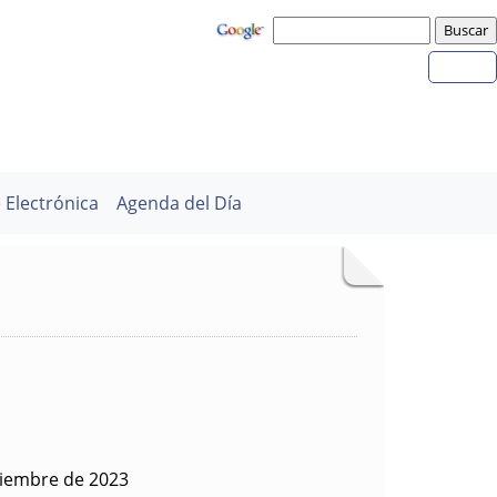
 Electrónica
Agenda del Día
viembre de 2023