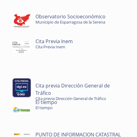
Observatorio Socioeconómico
Municipio de Esparragosa de la Serena
Cita Previa Inem
Cita Previa Inem
Cita previa Dirección General de
Tráfico
Cita previa Dirección General de Tráfico
El tiempo
El tiempo
PUNTO DE INFORMACION CATASTRAL