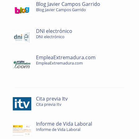
Blog Javier Campos Garrido
Blog Javier Campos Garrido
DNI electrónico
DNI electrónico
EmpleaExtremadura.com
EmpleaExtremadura.com
Cita previa Itv
Cita previa Itv
Informe de Vida Laboral
Informe de Vida Laboral