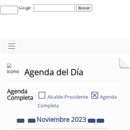
Agenda del Día
Agenda
☐
☒
Completa
Alcalde-Presidente
Agenda
Completa
Noviembre
2023