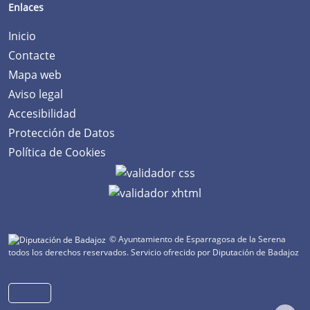
Enlaces
Inicio
Contacte
Mapa web
Aviso legal
Accesibilidad
Protección de Datos
Política de Cookies
© Ayuntamiento de Esparragosa de la Serena
todos los derechos reservados.
Servicio ofrecido por Diputación de Badajoz