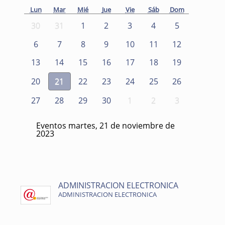
Lun
Mar
Mié
Jue
Vie
Sáb
Dom
30
31
1
2
3
4
5
6
7
8
9
10
11
12
13
14
15
16
17
18
19
20
21
22
23
24
25
26
27
28
29
30
1
2
3
Eventos martes, 21 de noviembre de
2023
ADMINISTRACION ELECTRONICA
ADMINISTRACION ELECTRONICA