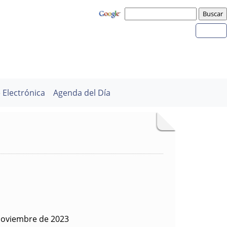
 Electrónica
Agenda del Día
noviembre de 2023