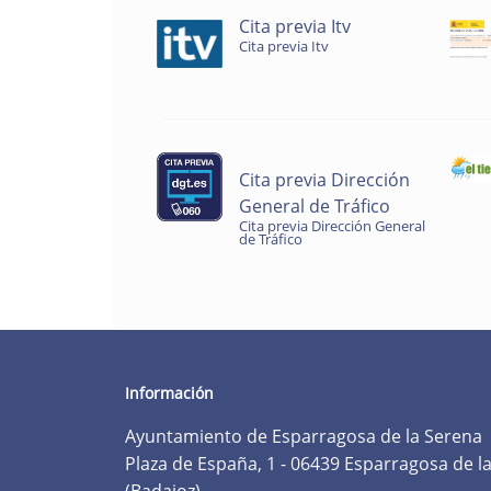
Cita previa Itv
Cita previa Itv
Cita previa Dirección
General de Tráfico
Cita previa Dirección General
de Tráfico
Información
Ayuntamiento de Esparragosa de la Serena
Plaza de España, 1 - 06439 Esparragosa de l