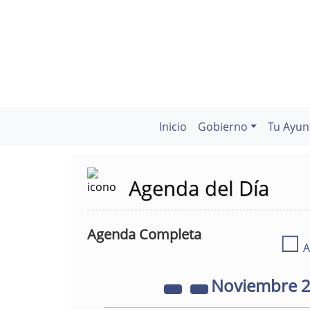
Inicio
Gobierno
Tu Ayun
Agenda del Día
Agenda Completa
☐
A
Noviembre