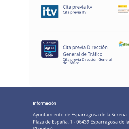
Cita previa Itv
Cita previa Itv
Cita previa Dirección
General de Tráfico
Cita previa Dirección General
de Tráfico
Información
Ayuntamiento de Esparragosa de la Serena
Plaza de España, 1 - 06439 Esparragosa de l