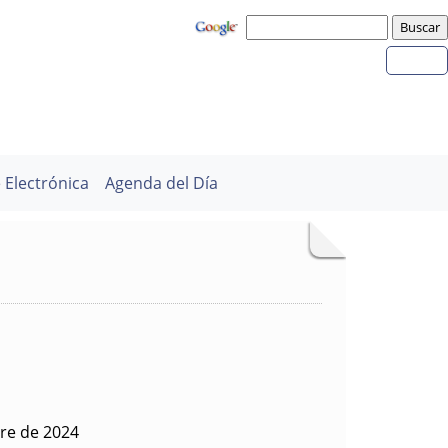
 Electrónica
Agenda del Día
bre de 2024