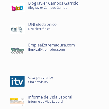
Blog Javier Campos Garrido
Blog Javier Campos Garrido
DNI electrónico
DNI electrónico
EmpleaExtremadura.com
EmpleaExtremadura.com
Cita previa Itv
Cita previa Itv
Informe de Vida Laboral
Informe de Vida Laboral