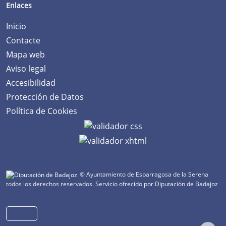
Enlaces
Inicio
Contacte
Mapa web
Aviso legal
Accesibilidad
Protección de Datos
Política de Cookies
© Ayuntamiento de Esparragosa de la Serena
todos los derechos reservados.
Servicio ofrecido por Diputación de Badajoz