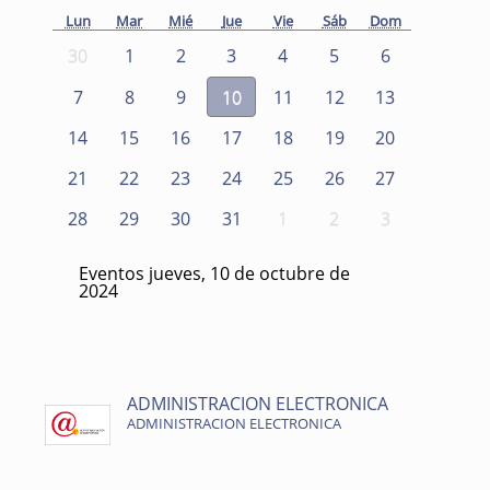
Lun
Mar
Mié
Jue
Vie
Sáb
Dom
30
1
2
3
4
5
6
7
8
9
10
11
12
13
14
15
16
17
18
19
20
21
22
23
24
25
26
27
28
29
30
31
1
2
3
Eventos jueves, 10 de octubre de
2024
ADMINISTRACION ELECTRONICA
ADMINISTRACION ELECTRONICA