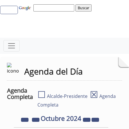
Agenda del Día
Agenda
☐
☒
Completa
Alcalde-Presidente
Agenda
Completa
Octubre
2024