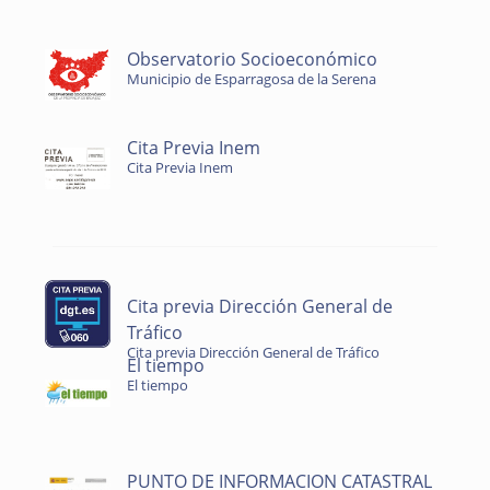
Observatorio Socioeconómico
Municipio de Esparragosa de la Serena
Cita Previa Inem
Cita Previa Inem
Cita previa Dirección General de
Tráfico
Cita previa Dirección General de Tráfico
El tiempo
El tiempo
PUNTO DE INFORMACION CATASTRAL