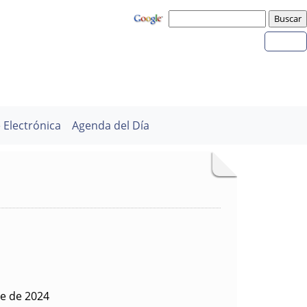
 Electrónica
Agenda del Día
re de 2024