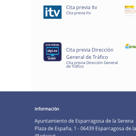
Cita previa Itv
Cita previa Itv
Cita previa Dirección
General de Tráfico
Cita previa Dirección General
de Tráfico
Información
Ayuntamiento de Esparragosa de la Serena
Plaza de España, 1 - 06439 Esparragosa de l