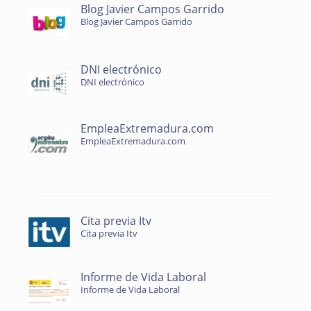
Blog Javier Campos Garrido
Blog Javier Campos Garrido
DNI electrónico
DNI electrónico
EmpleaExtremadura.com
EmpleaExtremadura.com
Cita previa Itv
Cita previa Itv
Informe de Vida Laboral
Informe de Vida Laboral