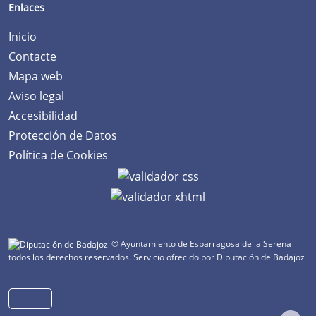
Enlaces
Inicio
Contacte
Mapa web
Aviso legal
Accesibilidad
Protección de Datos
Política de Cookies
© Ayuntamiento de Esparragosa de la Serena
todos los derechos reservados.
Servicio ofrecido por Diputación de Badajoz