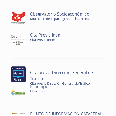
Observatorio Socioeconómico
Municipio de Esparragosa de la Serena
Cita Previa Inem
Cita Previa Inem
Cita previa Dirección General de
Tráfico
Cita previa Dirección General de Tráfico
El tiempo
El tiempo
PUNTO DE INFORMACION CATASTRAL