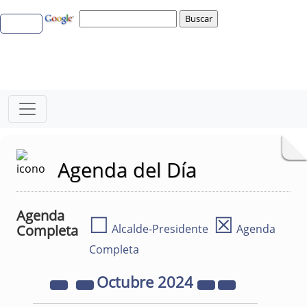
Agenda del Día
Agenda
☐
☒
Completa
Alcalde-Presidente
Agenda
Completa
Octubre
2024