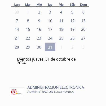
Lun
Mar
Mié
Jue
Vie
Sáb
Dom
30
1
2
3
4
5
6
7
8
9
10
11
12
13
14
15
16
17
18
19
20
21
22
23
24
25
26
27
28
29
30
31
1
2
3
Eventos jueves, 31 de octubre de
2024
ADMINISTRACION ELECTRONICA
ADMINISTRACION ELECTRONICA