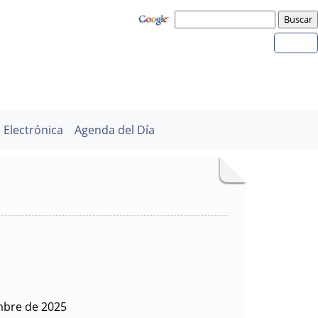
 Electrónica
Agenda del Día
mbre de 2025