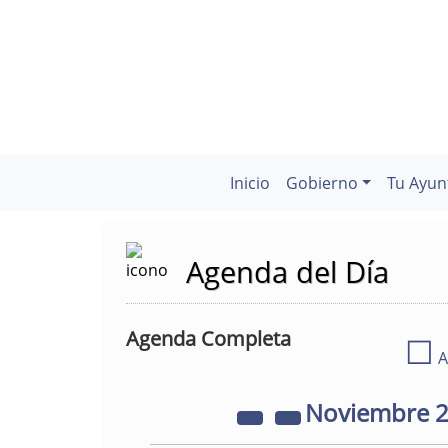
Inicio
Gobierno
Tu Ayun
Agenda del Día
Agenda Completa
☐
A
Noviembre