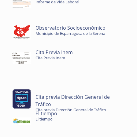
Informe de Vida Laboral
Observatorio Socioeconómico
Municipio de Esparragosa de la Serena
Cita Previa Inem
Cita Previa Inem
Cita previa Dirección General de
Tráfico
Cita previa Dirección General de Tráfico
El tiempo
El tiempo