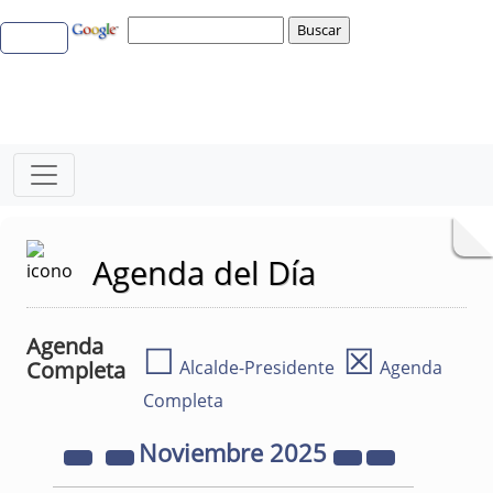
Agenda del Día
Agenda
☐
☒
Completa
Alcalde-Presidente
Agenda
Completa
Noviembre
2025