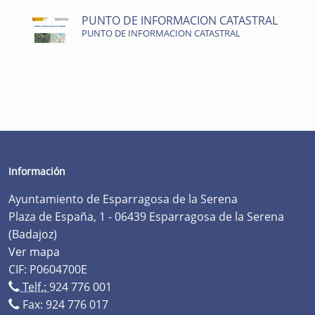
PUNTO DE INFORMACION CATASTRAL
PUNTO DE INFORMACION CATASTRAL
Información
Ayuntamiento de Esparragosa de la Serena
Plaza de España, 1 - 06439 Esparragosa de la Serena
(Badajoz)
Ver mapa
CIF: P0604700E
Telf.:
924 776 001
Fax: 924 776 017