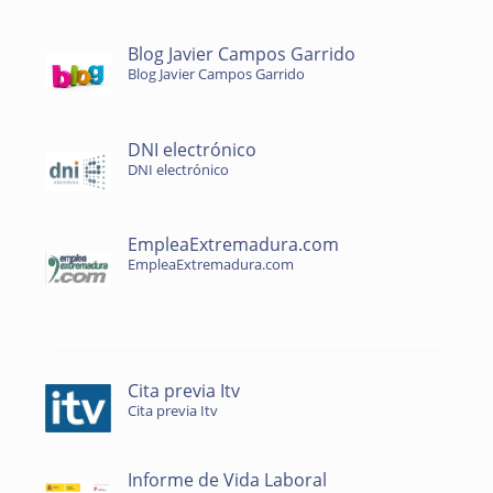
Blog Javier Campos Garrido
Blog Javier Campos Garrido
DNI electrónico
DNI electrónico
EmpleaExtremadura.com
EmpleaExtremadura.com
Cita previa Itv
Cita previa Itv
Informe de Vida Laboral