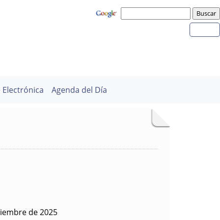
 Electrónica
Agenda del Día
viembre de 2025