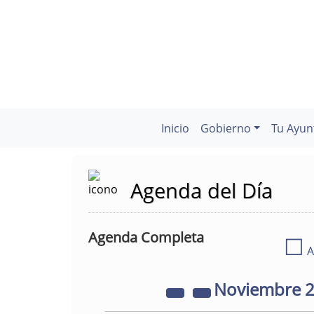
Inicio
Gobierno
Tu Ayun
Agenda del Día
Agenda Completa
☐
A
Noviembre