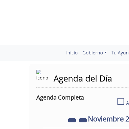
Inicio
Gobierno
Tu Ayun
Agenda del Día
Agenda Completa
☐
A
Noviembre