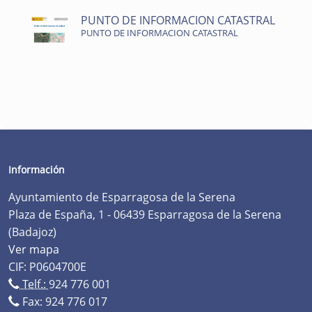
PUNTO DE INFORMACION CATASTRAL
PUNTO DE INFORMACION CATASTRAL
Información
Ayuntamiento de Esparragosa de la Serena
Plaza de España, 1 - 06439 Esparragosa de la Serena
(Badajoz)
Ver mapa
CIF: P0604700E
Telf.:
924 776 001
Fax: 924 776 017