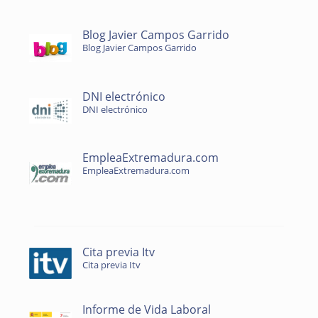
Blog Javier Campos Garrido
Blog Javier Campos Garrido
DNI electrónico
DNI electrónico
EmpleaExtremadura.com
EmpleaExtremadura.com
Cita previa Itv
Cita previa Itv
Informe de Vida Laboral