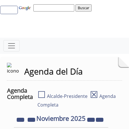
Agenda del Día
Agenda
☐
☒
Completa
Alcalde-Presidente
Agenda
Completa
Noviembre
2025