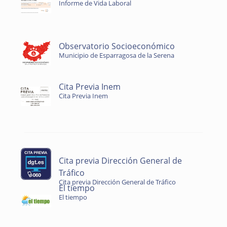
Informe de Vida Laboral
Observatorio Socioeconómico
Municipio de Esparragosa de la Serena
Cita Previa Inem
Cita Previa Inem
Cita previa Dirección General de
Tráfico
Cita previa Dirección General de Tráfico
El tiempo
El tiempo