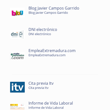
Blog Javier Campos Garrido
Blog Javier Campos Garrido
DNI electrónico
DNI electrónico
EmpleaExtremadura.com
EmpleaExtremadura.com
Cita previa Itv
Cita previa Itv
Informe de Vida Laboral
Informe de Vida Laboral