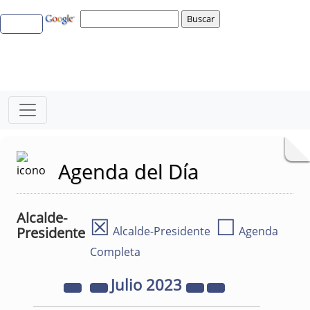
Agenda del Día
Alcalde-
☒
☐
Presidente
Alcalde-Presidente
Agenda
Completa
Julio
2023