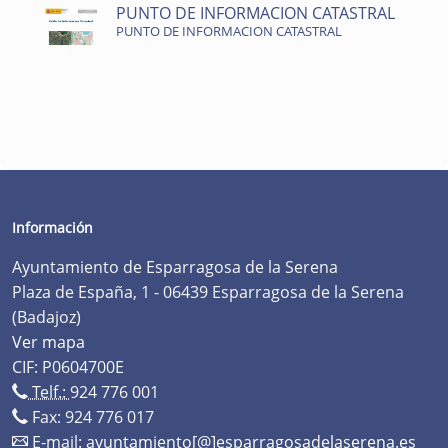
PUNTO DE INFORMACION CATASTRAL
PUNTO DE INFORMACION CATASTRAL
Información
Ayuntamiento de Esparragosa de la Serena
Plaza de España, 1 - 06439 Esparragosa de la Serena
(Badajoz)
Ver mapa
CIF: P0604700E
Telf.:
924 776 001
Fax: 924 776 017
E-mail:
ayuntamiento[@]esparragosadelaserena.es