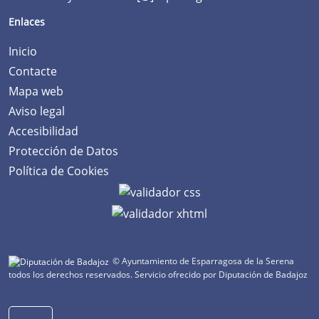
Enlaces
Inicio
Contacte
Mapa web
Aviso legal
Accesibilidad
Protección de Datos
Política de Cookies
© Ayuntamiento de Esparragosa de la Serena
todos los derechos reservados.
Servicio ofrecido por Diputación de Badajoz