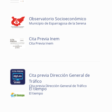
Observatorio Socioeconómico
Municipio de Esparragosa de la Serena
Cita Previa Inem
Cita Previa Inem
Cita previa Dirección General de
Tráfico
Cita previa Dirección General de Tráfico
El tiempo
El tiempo