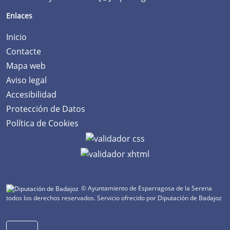
Enlaces
Inicio
Contacte
Mapa web
Aviso legal
Accesibilidad
Protección de Datos
Política de Cookies
© Ayuntamiento de Esparragosa de la Serena
todos los derechos reservados.
Servicio ofrecido por Diputación de Badajoz