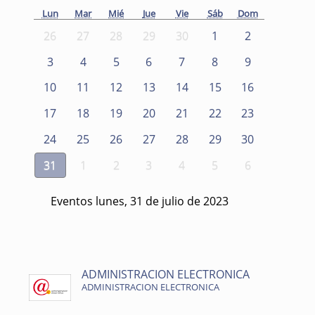
Lun
Mar
Mié
Jue
Vie
Sáb
Dom
26
27
28
29
30
1
2
3
4
5
6
7
8
9
10
11
12
13
14
15
16
17
18
19
20
21
22
23
24
25
26
27
28
29
30
31
1
2
3
4
5
6
Eventos lunes, 31 de julio de 2023
ADMINISTRACION ELECTRONICA
ADMINISTRACION ELECTRONICA