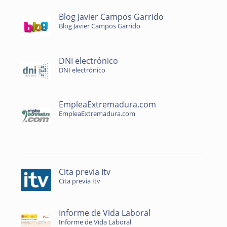
Blog Javier Campos Garrido
Blog Javier Campos Garrido
DNI electrónico
DNI electrónico
EmpleaExtremadura.com
EmpleaExtremadura.com
Cita previa Itv
Cita previa Itv
Informe de Vida Laboral
Informe de Vida Laboral