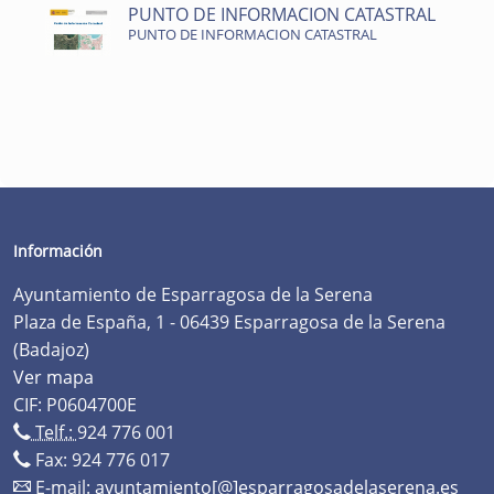
PUNTO DE INFORMACION CATASTRAL
PUNTO DE INFORMACION CATASTRAL
Información
Ayuntamiento de Esparragosa de la Serena
Plaza de España, 1 - 06439 Esparragosa de la Serena
(Badajoz)
Ver mapa
CIF: P0604700E
Telf.:
924 776 001
Fax: 924 776 017
E-mail:
ayuntamiento[@]esparragosadelaserena.es