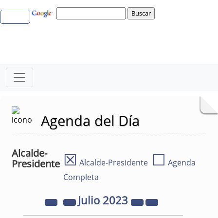
Agenda del Día
Alcalde-
☒
☐
Presidente
Alcalde-Presidente
Agenda
Completa
Julio
2023