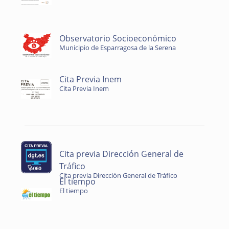
Observatorio Socioeconómico
Municipio de Esparragosa de la Serena
Cita Previa Inem
Cita Previa Inem
Cita previa Dirección General de
Tráfico
Cita previa Dirección General de Tráfico
El tiempo
El tiempo