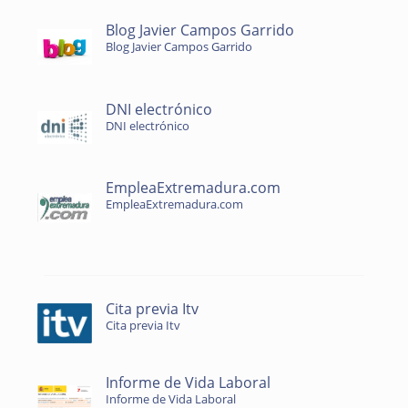
Blog Javier Campos Garrido
Blog Javier Campos Garrido
DNI electrónico
DNI electrónico
EmpleaExtremadura.com
EmpleaExtremadura.com
Cita previa Itv
Cita previa Itv
Informe de Vida Laboral
Informe de Vida Laboral