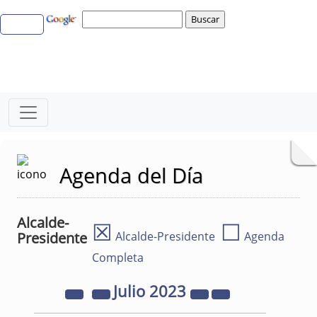
Agenda del Día
Alcalde-
☒
☐
Presidente
Alcalde-Presidente
Agenda
Completa
Julio
2023