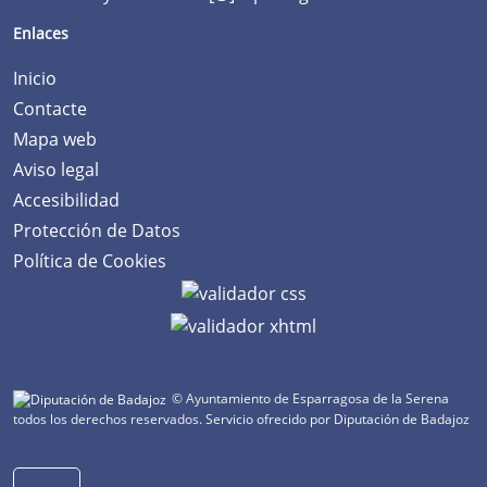
Enlaces
Inicio
Contacte
Mapa web
Aviso legal
Accesibilidad
Protección de Datos
Política de Cookies
© Ayuntamiento de Esparragosa de la Serena
todos los derechos reservados.
Servicio ofrecido por Diputación de Badajoz