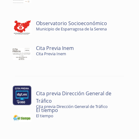
Observatorio Socioeconómico
Municipio de Esparragosa de la Serena
Cita Previa Inem
Cita Previa Inem
Cita previa Dirección General de
Tráfico
Cita previa Dirección General de Tráfico
El tiempo
El tiempo