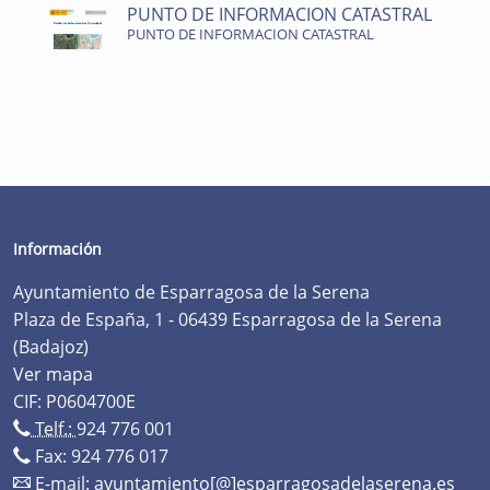
PUNTO DE INFORMACION CATASTRAL
PUNTO DE INFORMACION CATASTRAL
Información
Ayuntamiento de Esparragosa de la Serena
Plaza de España, 1 - 06439 Esparragosa de la Serena
(Badajoz)
Ver mapa
CIF: P0604700E
Telf.:
924 776 001
Fax: 924 776 017
E-mail:
ayuntamiento[@]esparragosadelaserena.es