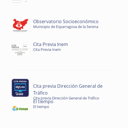
Observatorio Socioeconómico
Municipio de Esparragosa de la Serena
Cita Previa Inem
Cita Previa Inem
Cita previa Dirección General de
Tráfico
Cita previa Dirección General de Tráfico
El tiempo
El tiempo