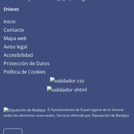
Enlaces
Inicio
Contacte
Mapa web
Aviso legal
Accesibilidad
Protección de Datos
Política de Cookies
© Ayuntamiento de Esparragosa de la Serena
todos los derechos reservados.
Servicio ofrecido por Diputación de Badajoz