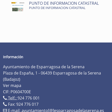
PUNTO DE INFORMACION CATASTRAL
PUNTO DE INFORMACION CATASTRAL
Información
Ayuntamiento de Esparragosa de la Serena
Plaza de España, 1 - 06439 Esparragosa de la Serena
(Badajoz)
Ver mapa
CIF: P0604700E
Telf.:
924 776 001
Fax: 924 776 017
E-mail:
ayuntamiento[@]esparragosadelaserena.es