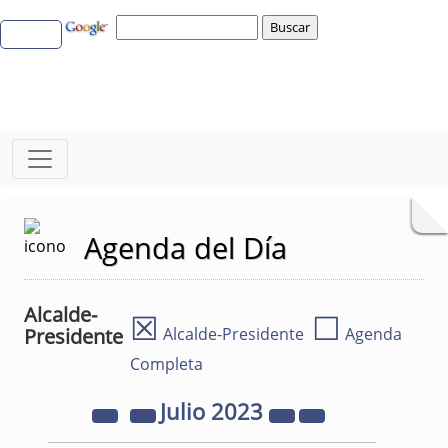
Agenda del Día
Alcalde-
☒
☐
Presidente
Alcalde-Presidente
Agenda
Completa
Julio
2023