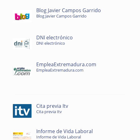
Blog Javier Campos Garrido
Blog Javier Campos Garrido
DNI electrónico
DNI electrónico
EmpleaExtremadura.com
EmpleaExtremadura.com
Cita previa Itv
Cita previa Itv
Informe de Vida Laboral
Informe de Vida Laboral