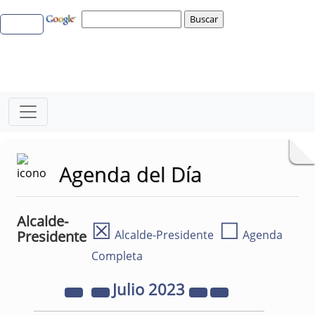
Agenda del Día
Alcalde-
☒
☐
Presidente
Alcalde-Presidente
Agenda
Completa
Julio
2023