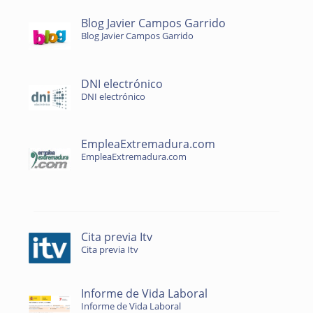
Blog Javier Campos Garrido
Blog Javier Campos Garrido
DNI electrónico
DNI electrónico
EmpleaExtremadura.com
EmpleaExtremadura.com
Cita previa Itv
Cita previa Itv
Informe de Vida Laboral
Informe de Vida Laboral