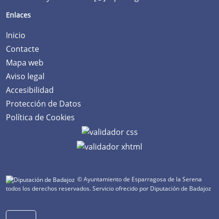
Enlaces
Inicio
Contacte
Mapa web
Aviso legal
Accesibilidad
Protección de Datos
Política de Cookies
© Ayuntamiento de Esparragosa de la Serena
todos los derechos reservados.
Servicio ofrecido por Diputación de Badajoz