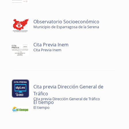
Observatorio Socioeconómico
Municipio de Esparragosa de la Serena
Cita Previa Inem
Cita Previa Inem
Cita previa Dirección General de
Tráfico
Cita previa Dirección General de Tráfico
El tiempo
El tiempo