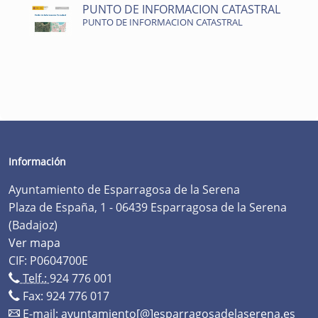
PUNTO DE INFORMACION CATASTRAL
PUNTO DE INFORMACION CATASTRAL
Información
Ayuntamiento de Esparragosa de la Serena
Plaza de España, 1 - 06439 Esparragosa de la Serena
(Badajoz)
Ver mapa
CIF: P0604700E
Telf.:
924 776 001
Fax: 924 776 017
E-mail:
ayuntamiento[@]esparragosadelaserena.es