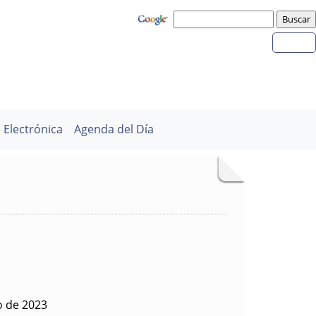
 Electrónica
Agenda del Día
io de 2023