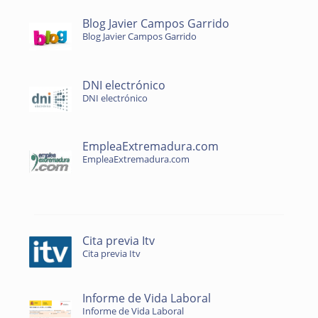
Blog Javier Campos Garrido
Blog Javier Campos Garrido
DNI electrónico
DNI electrónico
EmpleaExtremadura.com
EmpleaExtremadura.com
Cita previa Itv
Cita previa Itv
Informe de Vida Laboral
Informe de Vida Laboral