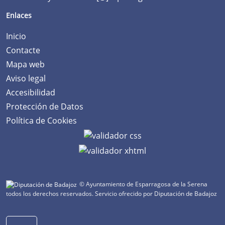
Enlaces
Inicio
Contacte
Mapa web
Aviso legal
Accesibilidad
Protección de Datos
Política de Cookies
© Ayuntamiento de Esparragosa de la Serena
todos los derechos reservados.
Servicio ofrecido por Diputación de Badajoz