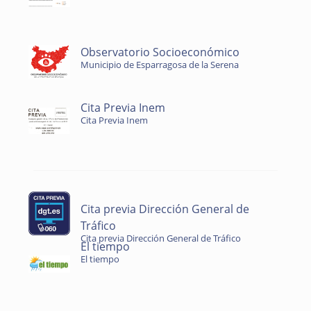
Observatorio Socioeconómico
Municipio de Esparragosa de la Serena
Cita Previa Inem
Cita Previa Inem
Cita previa Dirección General de
Tráfico
Cita previa Dirección General de Tráfico
El tiempo
El tiempo