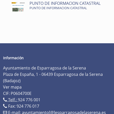
PUNTO DE INFORMACION CATASTRAL
PUNTO DE INFORMACION CATASTRAL
Información
Ayuntamiento de Esparragosa de la Serena
Plaza de España, 1 - 06439 Esparragosa de la Serena
(Badajoz)
Ver mapa
CIF: P0604700E
Telf.:
924 776 001
Fax: 924 776 017
E-mail:
ayuntamiento[@]esparragosadelaserena.es