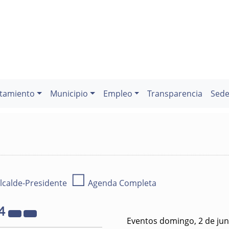
tamiento
Municipio
Empleo
Transparencia
Sede
☐
lcalde-Presidente
Agenda Completa
4
Eventos domingo, 2 de jun