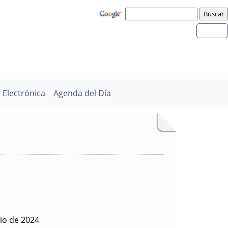
 Electrónica
Agenda del Día
io de 2024