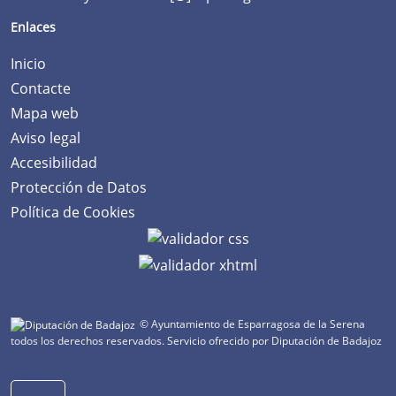
Enlaces
Inicio
Contacte
Mapa web
Aviso legal
Accesibilidad
Protección de Datos
Política de Cookies
© Ayuntamiento de Esparragosa de la Serena
todos los derechos reservados.
Servicio ofrecido por Diputación de Badajoz