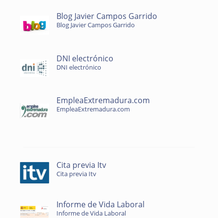
Blog Javier Campos Garrido
Blog Javier Campos Garrido
DNI electrónico
DNI electrónico
EmpleaExtremadura.com
EmpleaExtremadura.com
Cita previa Itv
Cita previa Itv
Informe de Vida Laboral
Informe de Vida Laboral