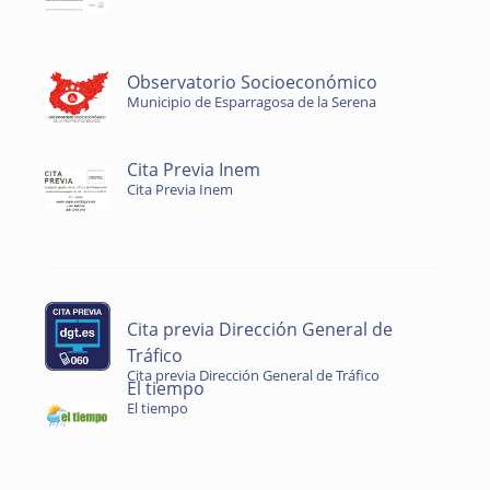
Observatorio Socioeconómico
Municipio de Esparragosa de la Serena
Cita Previa Inem
Cita Previa Inem
Cita previa Dirección General de
Tráfico
Cita previa Dirección General de Tráfico
El tiempo
El tiempo