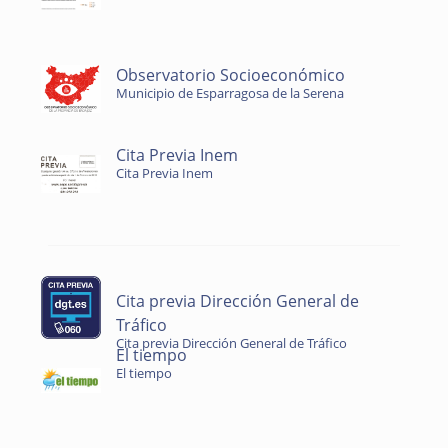
Observatorio Socioeconómico
Municipio de Esparragosa de la Serena
Cita Previa Inem
Cita Previa Inem
Cita previa Dirección General de
Tráfico
Cita previa Dirección General de Tráfico
El tiempo
El tiempo