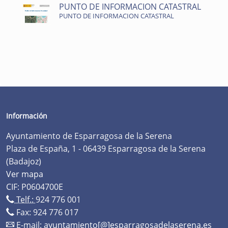
PUNTO DE INFORMACION CATASTRAL
PUNTO DE INFORMACION CATASTRAL
Información
Ayuntamiento de Esparragosa de la Serena
Plaza de España, 1 - 06439 Esparragosa de la Serena
(Badajoz)
Ver mapa
CIF: P0604700E
Telf.:
924 776 001
Fax: 924 776 017
E-mail:
ayuntamiento[@]esparragosadelaserena.es