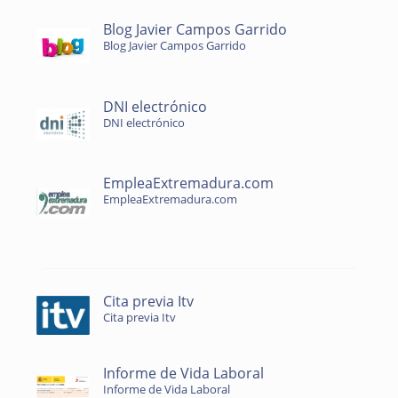
Blog Javier Campos Garrido
Blog Javier Campos Garrido
DNI electrónico
DNI electrónico
EmpleaExtremadura.com
EmpleaExtremadura.com
Cita previa Itv
Cita previa Itv
Informe de Vida Laboral
Informe de Vida Laboral