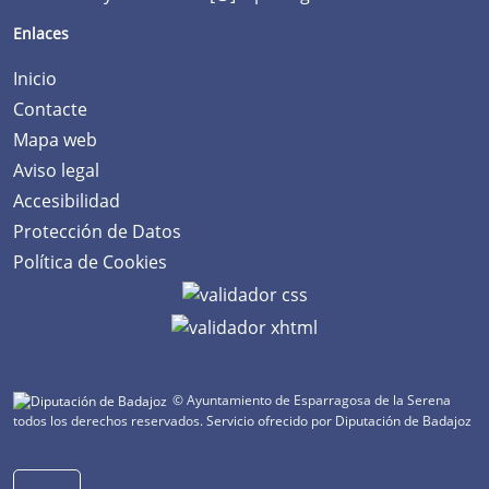
Enlaces
Inicio
Contacte
Mapa web
Aviso legal
Accesibilidad
Protección de Datos
Política de Cookies
© Ayuntamiento de Esparragosa de la Serena
todos los derechos reservados.
Servicio ofrecido por Diputación de Badajoz