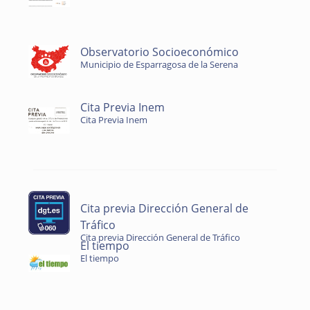
Observatorio Socioeconómico
Municipio de Esparragosa de la Serena
Cita Previa Inem
Cita Previa Inem
Cita previa Dirección General de
Tráfico
Cita previa Dirección General de Tráfico
El tiempo
El tiempo