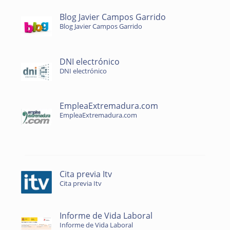
Blog Javier Campos Garrido
Blog Javier Campos Garrido
DNI electrónico
DNI electrónico
EmpleaExtremadura.com
EmpleaExtremadura.com
Cita previa Itv
Cita previa Itv
Informe de Vida Laboral
Informe de Vida Laboral