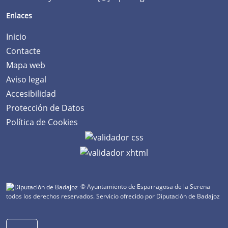
Enlaces
Inicio
Contacte
Mapa web
Aviso legal
Accesibilidad
Protección de Datos
Política de Cookies
© Ayuntamiento de Esparragosa de la Serena
todos los derechos reservados.
Servicio ofrecido por Diputación de Badajoz