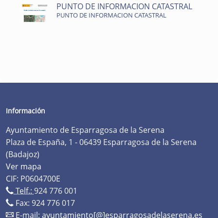
PUNTO DE INFORMACION CATASTRAL
PUNTO DE INFORMACION CATASTRAL
Información
Ayuntamiento de Esparragosa de la Serena
Plaza de España, 1 - 06439 Esparragosa de la Serena
(Badajoz)
Ver mapa
CIF: P0604700E
Telf.:
924 776 001
Fax: 924 776 017
E-mail:
ayuntamiento[@]esparragosadelaserena.es