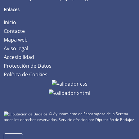
Enlaces
Inicio
Contacte
Mapa web
Aviso legal
Accesibilidad
Protección de Datos
Política de Cookies
© Ayuntamiento de Esparragosa de la Serena
todos los derechos reservados.
Servicio ofrecido por Diputación de Badajoz