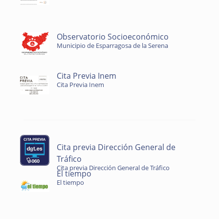
Observatorio Socioeconómico
Municipio de Esparragosa de la Serena
Cita Previa Inem
Cita Previa Inem
Cita previa Dirección General de
Tráfico
Cita previa Dirección General de Tráfico
El tiempo
El tiempo