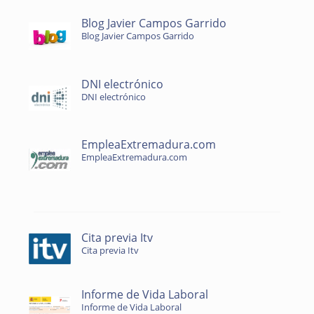
Blog Javier Campos Garrido
Blog Javier Campos Garrido
DNI electrónico
DNI electrónico
EmpleaExtremadura.com
EmpleaExtremadura.com
Cita previa Itv
Cita previa Itv
Informe de Vida Laboral
Informe de Vida Laboral