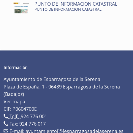
PUNTO DE INFORMACION CATASTRAL
PUNTO DE INFORMACION CATASTRAL
Información
Ayuntamiento de Esparragosa de la Serena
Plaza de España, 1 - 06439 Esparragosa de la Serena
(Badajoz)
Ver mapa
CIF: P0604700E
Telf.:
924 776 001
Fax: 924 776 017
E-mail:
ayuntamiento[@]esparragosadelaserena.es