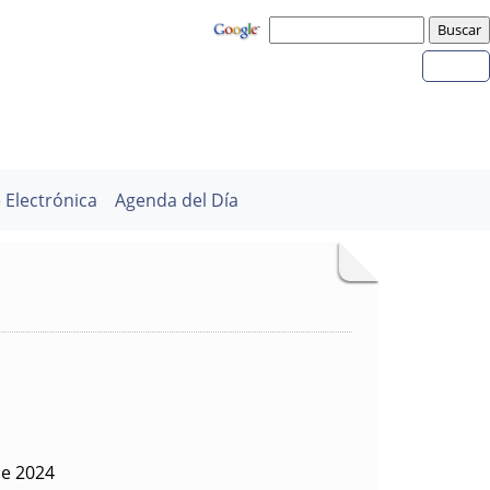
 Electrónica
Agenda del Día
de 2024