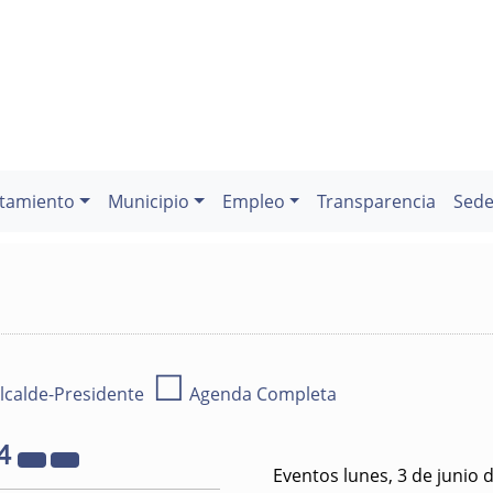
tamiento
Municipio
Empleo
Transparencia
Sede
☐
lcalde-Presidente
Agenda Completa
4
Eventos lunes, 3 de junio 