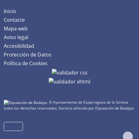
Inicio
Contacte
Mapa web
Aviso legal
Accesibilidad
Protección de Datos
Política de Cookies
© Ayuntamiento de Esparragosa de la Serena
todos los derechos reservados.
Servicio ofrecido por Diputación de Badajoz