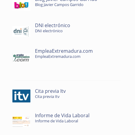
Blog Javier Campos Garrido
DNI electrónico
DNI electrónico
EmpleaExtremadura.com
EmpleaExtremadura.com
Cita previa Itv
Cita previa Itv
Informe de Vida Laboral
Informe de Vida Laboral