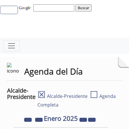
Agenda del Día
Alcalde-
☒
☐
Presidente
Alcalde-Presidente
Agenda
Completa
Enero
2025