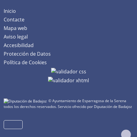
Inicio
Contacte
Mapa web
Aviso legal
Accesibilidad
Protección de Datos
Política de Cookies
© Ayuntamiento de Esparragosa de la Serena
todos los derechos reservados.
Servicio ofrecido por Diputación de Badajoz