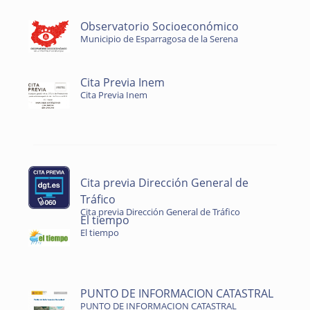
Observatorio Socioeconómico
Municipio de Esparragosa de la Serena
Cita Previa Inem
Cita Previa Inem
Cita previa Dirección General de
Tráfico
Cita previa Dirección General de Tráfico
El tiempo
El tiempo
PUNTO DE INFORMACION CATASTRAL
PUNTO DE INFORMACION CATASTRAL