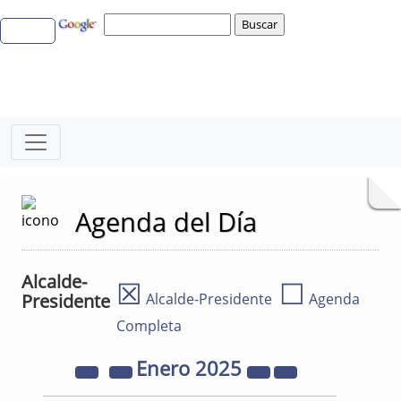
Agenda del Día
Alcalde-
☒
☐
Presidente
Alcalde-Presidente
Agenda
Completa
Enero
2025