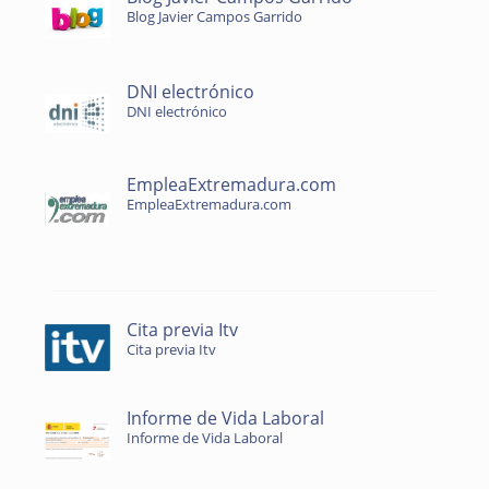
Blog Javier Campos Garrido
DNI electrónico
DNI electrónico
EmpleaExtremadura.com
EmpleaExtremadura.com
Cita previa Itv
Cita previa Itv
Informe de Vida Laboral
Informe de Vida Laboral