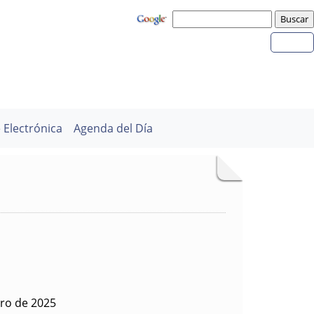
 Electrónica
Agenda del Día
ero de 2025