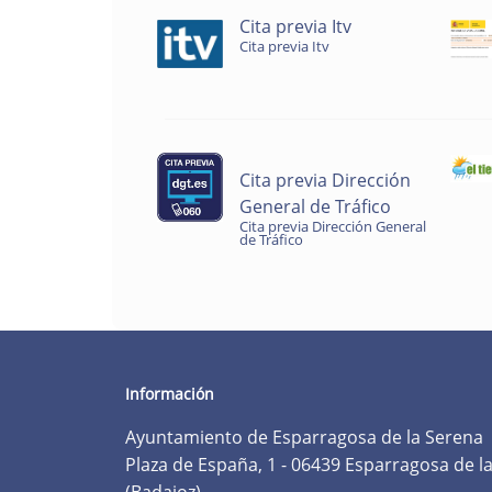
Cita previa Itv
Cita previa Itv
Cita previa Dirección
General de Tráfico
Cita previa Dirección General
de Tráfico
Información
Ayuntamiento de Esparragosa de la Serena
Plaza de España, 1 - 06439 Esparragosa de l