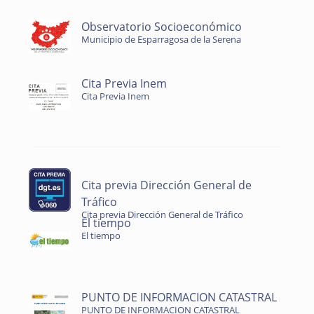
Observatorio Socioeconómico
Municipio de Esparragosa de la Serena
Cita Previa Inem
Cita Previa Inem
Cita previa Dirección General de
Tráfico
Cita previa Dirección General de Tráfico
El tiempo
El tiempo
PUNTO DE INFORMACION CATASTRAL
PUNTO DE INFORMACION CATASTRAL