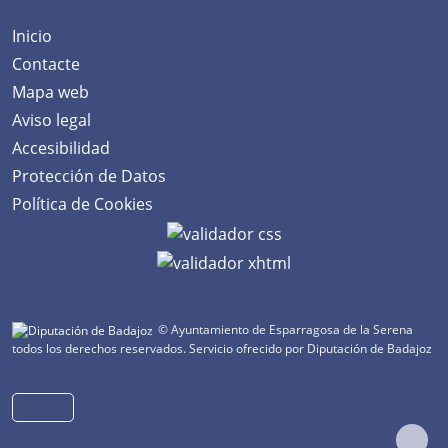
Inicio
Contacte
Mapa web
Aviso legal
Accesibilidad
Protección de Datos
Política de Cookies
© Ayuntamiento de Esparragosa de la Serena
todos los derechos reservados.
Servicio ofrecido por Diputación de Badajoz