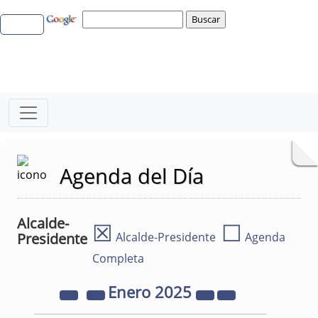
Agenda del Día
Alcalde-
☒
☐
Presidente
Alcalde-Presidente
Agenda
Completa
Enero
2025