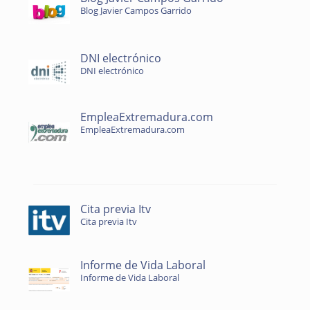
Blog Javier Campos Garrido
DNI electrónico
DNI electrónico
EmpleaExtremadura.com
EmpleaExtremadura.com
Cita previa Itv
Cita previa Itv
Informe de Vida Laboral
Informe de Vida Laboral