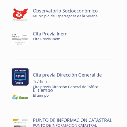
Observatorio Socioeconómico
Municipio de Esparragosa de la Serena
Cita Previa Inem
Cita Previa Inem
Cita previa Dirección General de
Tráfico
Cita previa Dirección General de Tráfico
El tiempo
El tiempo
PUNTO DE INFORMACION CATASTRAL
PUNTO DE INFORMACION CATASTRAL