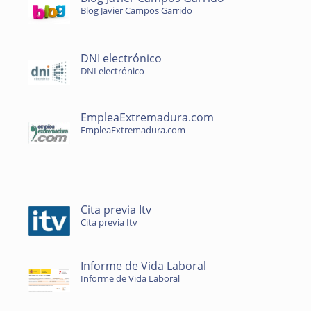
Blog Javier Campos Garrido
DNI electrónico
DNI electrónico
EmpleaExtremadura.com
EmpleaExtremadura.com
Cita previa Itv
Cita previa Itv
Informe de Vida Laboral
Informe de Vida Laboral