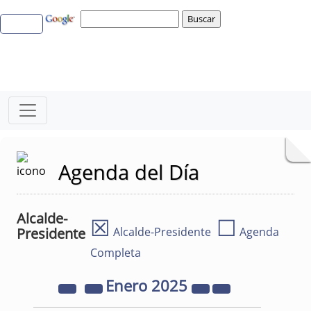
Agenda del Día
Alcalde-
☒
☐
Presidente
Alcalde-Presidente
Agenda
Completa
Enero
2025