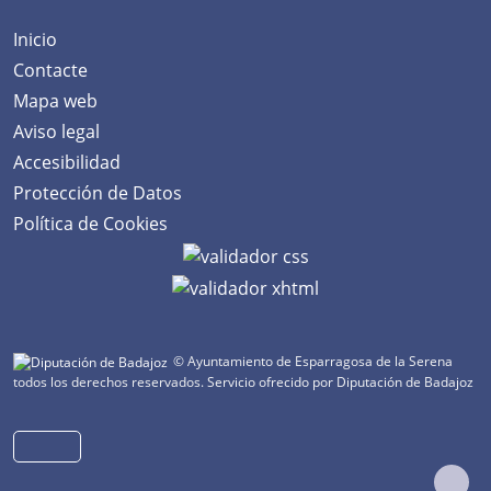
Inicio
Contacte
Mapa web
Aviso legal
Accesibilidad
Protección de Datos
Política de Cookies
© Ayuntamiento de Esparragosa de la Serena
todos los derechos reservados.
Servicio ofrecido por Diputación de Badajoz