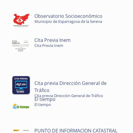
Observatorio Socioeconómico
Municipio de Esparragosa de la Serena
Cita Previa Inem
Cita Previa Inem
Cita previa Dirección General de
Tráfico
Cita previa Dirección General de Tráfico
El tiempo
El tiempo
PUNTO DE INFORMACION CATASTRAL