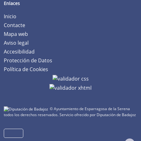
Enlaces
Inicio
Contacte
Mapa web
Aviso legal
Accesibilidad
Protección de Datos
Política de Cookies
© Ayuntamiento de Esparragosa de la Serena
todos los derechos reservados.
Servicio ofrecido por Diputación de Badajoz