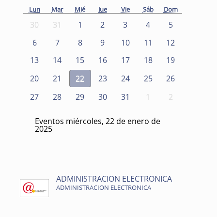
Lun
Mar
Mié
Jue
Vie
Sáb
Dom
30
31
1
2
3
4
5
6
7
8
9
10
11
12
13
14
15
16
17
18
19
20
21
22
23
24
25
26
27
28
29
30
31
1
2
Eventos miércoles, 22 de enero de
2025
ADMINISTRACION ELECTRONICA
ADMINISTRACION ELECTRONICA