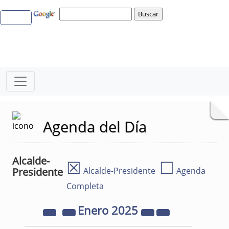
Agenda del Día
Alcalde-
☒
☐
Presidente
Alcalde-Presidente
Agenda
Completa
Enero
2025