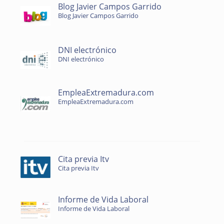
Blog Javier Campos Garrido
Blog Javier Campos Garrido
DNI electrónico
DNI electrónico
EmpleaExtremadura.com
EmpleaExtremadura.com
Cita previa Itv
Cita previa Itv
Informe de Vida Laboral
Informe de Vida Laboral