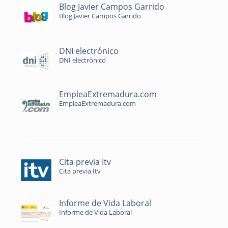
Blog Javier Campos Garrido
Blog Javier Campos Garrido
DNI electrónico
DNI electrónico
EmpleaExtremadura.com
EmpleaExtremadura.com
Cita previa Itv
Cita previa Itv
Informe de Vida Laboral
Informe de Vida Laboral