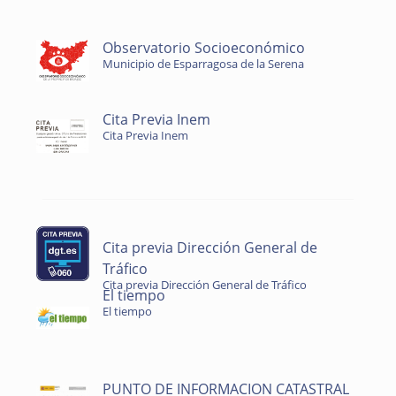
Observatorio Socioeconómico
Municipio de Esparragosa de la Serena
Cita Previa Inem
Cita Previa Inem
Cita previa Dirección General de
Tráfico
Cita previa Dirección General de Tráfico
El tiempo
El tiempo
PUNTO DE INFORMACION CATASTRAL