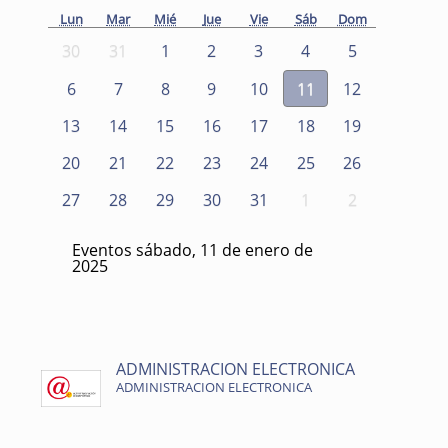
Lun
Mar
Mié
Jue
Vie
Sáb
Dom
30
31
1
2
3
4
5
6
7
8
9
10
11
12
13
14
15
16
17
18
19
20
21
22
23
24
25
26
27
28
29
30
31
1
2
Eventos sábado, 11 de enero de
2025
ADMINISTRACION ELECTRONICA
ADMINISTRACION ELECTRONICA