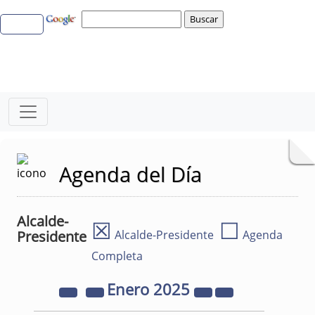
Agenda del Día
Alcalde-
☒
☐
Presidente
Alcalde-Presidente
Agenda
Completa
Enero
2025