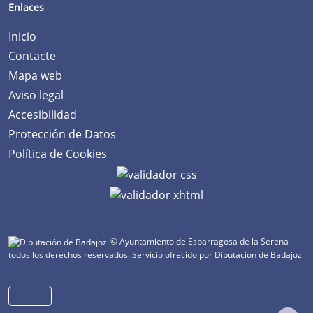
Enlaces
Inicio
Contacte
Mapa web
Aviso legal
Accesibilidad
Protección de Datos
Política de Cookies
© Ayuntamiento de Esparragosa de la Serena
todos los derechos reservados.
Servicio ofrecido por Diputación de Badajoz